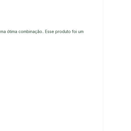
uma ótima combinação.. Esse produto foi um