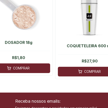
DOSADOR 18g
COQUETELEIRA 600 
R$1,80
R$27,90
COMPRAR
COMPRAR
Receba nossos emails: