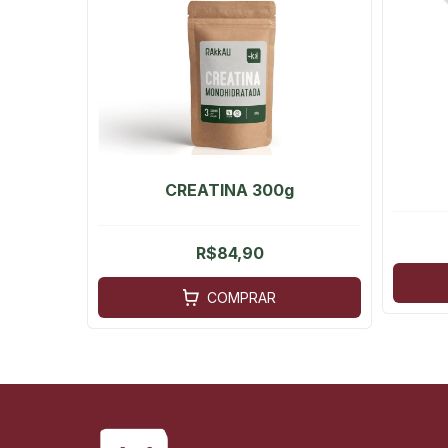
CREATINA 300g
R$84,90
COMPRAR