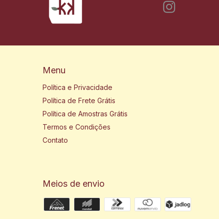
Menu
Política e Privacidade
Política de Frete Grátis
Política de Amostras Grátis
Termos e Condições
Contato
Meios de envio