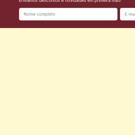
Enviamos descontos e novidades em primeira mão!