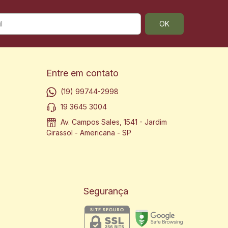
Entre em contato
(19) 99744-2998
19 3645 3004
Av. Campos Sales, 1541 - Jardim
Girassol - Americana - SP
Segurança