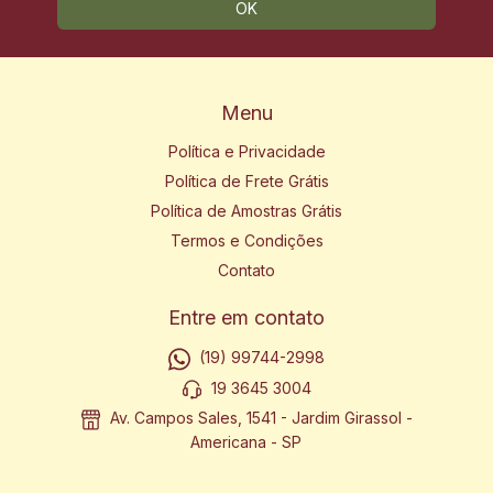
Menu
Política e Privacidade
Política de Frete Grátis
Política de Amostras Grátis
Termos e Condições
Contato
Entre em contato
(19) 99744-2998
19 3645 3004
Av. Campos Sales, 1541 - Jardim Girassol -
Americana - SP