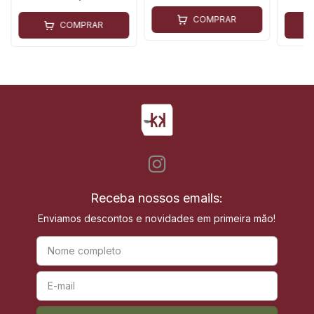
COMPRAR
COMPRAR
Receba nossos emails:
Enviamos descontos e novidades em primeira mão!