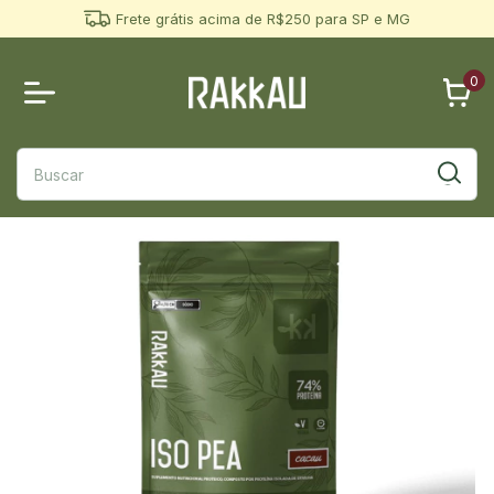
Frete grátis acima de R$250 para SP e MG
0