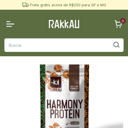
Frete grátis acima de R$250 para SP e MG
0