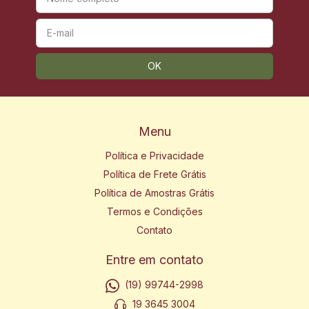
Menu
Política e Privacidade
Política de Frete Grátis
Política de Amostras Grátis
Termos e Condições
Contato
Entre em contato
(19) 99744-2998
19 3645 3004